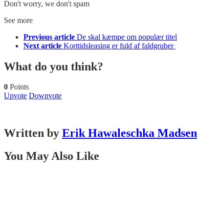
Don't worry, we don't spam
See more
Previous article
De skal kæmpe om populær titel
Next article
Korttidsleasing er fuld af faldgruber
What do you think?
0
Points
Upvote
Downvote
Written by
Erik Hawaleschka Madsen
You May Also Like