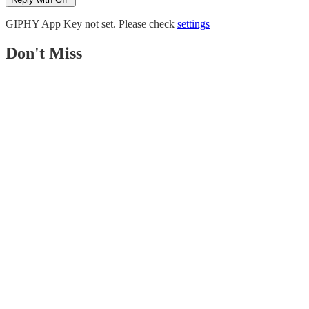
GIPHY App Key not set. Please check
settings
Don't Miss