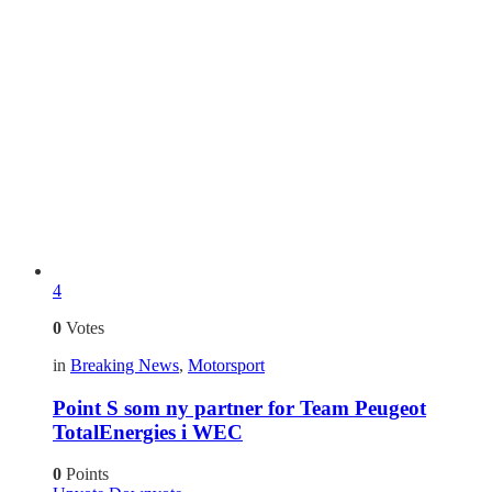
4
0
Votes
in
Breaking News
,
Motorsport
Point S som ny partner for Team Peugeot
TotalEnergies i WEC
0
Points