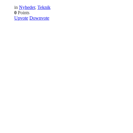
in
Nyheder
,
Teknik
0
Points
Upvote
Downvote