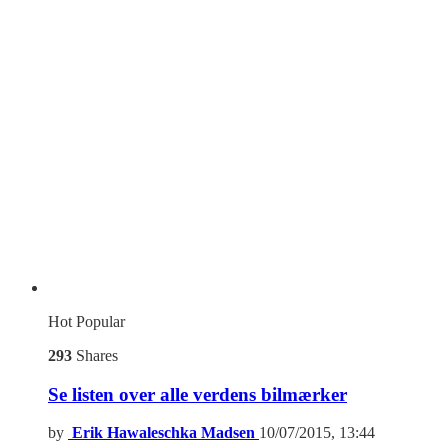
Hot
Popular
293
Shares
Se listen over alle verdens bilmærker
by
Erik Hawaleschka Madsen
10/07/2015, 13:44