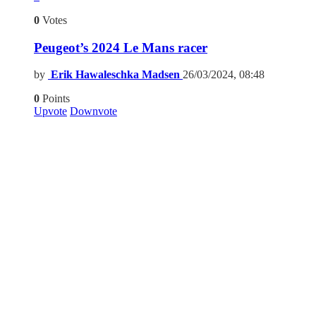
0
Votes
Peugeot’s 2024 Le Mans racer
by
Erik Hawaleschka Madsen
26/03/2024, 08:48
0
Points
Upvote
Downvote