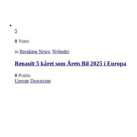
5
0
Votes
in
Breaking News
,
Nyheder
Renault 5 kåret som Årets Bil 2025 i Europa
0
Points
Upvote
Downvote