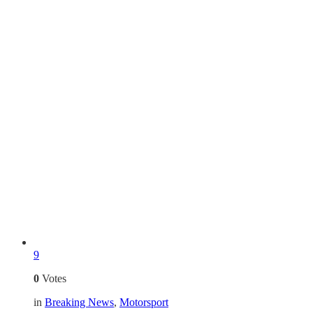
9
0
Votes
in
Breaking News
,
Motorsport