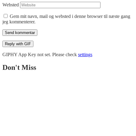
Websted
Gem mit navn, mail og websted i denne browser til næste gang
jeg kommenterer.
Send kommentar
Reply with
GIF
GIPHY App Key not set. Please check
settings
Don't Miss