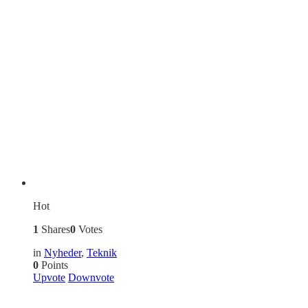
Hot
1
Shares
0
Votes
in
Nyheder
,
Teknik
0
Points
Upvote
Downvote