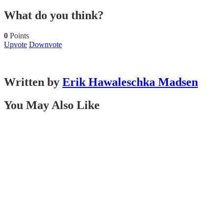
What do you think?
0
Points
Upvote
Downvote
Written by
Erik Hawaleschka Madsen
You May Also Like