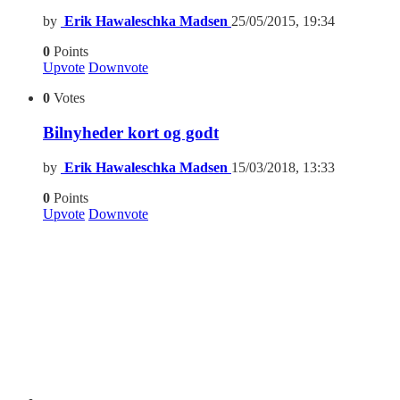
by
Erik Hawaleschka Madsen
25/05/2015, 19:34
0
Points
Upvote
Downvote
0
Votes
Bilnyheder kort og godt
by
Erik Hawaleschka Madsen
15/03/2018, 13:33
0
Points
Upvote
Downvote