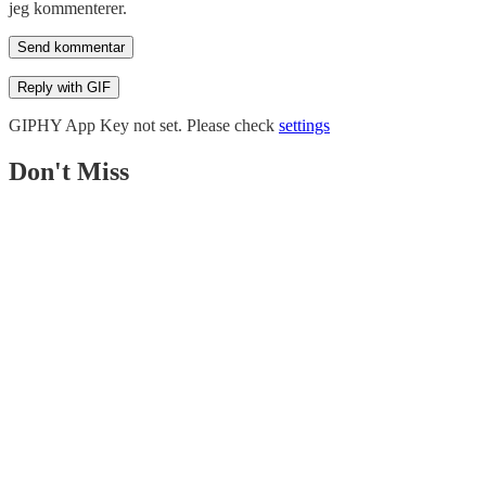
jeg kommenterer.
Send kommentar
Reply with
GIF
GIPHY App Key not set. Please check
settings
Don't Miss