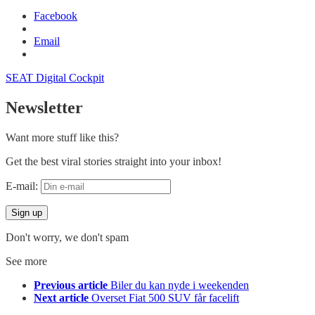
Facebook
Email
SEAT Digital Cockpit
Newsletter
Want more stuff like this?
Get the best viral stories straight into your inbox!
E-mail:
Don't worry, we don't spam
See more
Previous article
Biler du kan nyde i weekenden
Next article
Overset Fiat 500 SUV får facelift