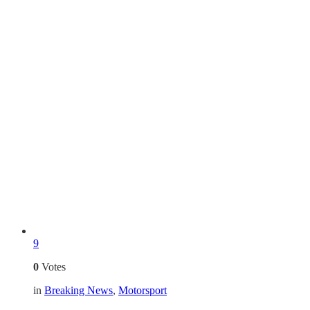
9
0
Votes
in
Breaking News
,
Motorsport