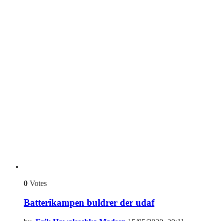
0
Votes
Batterikampen buldrer der udaf