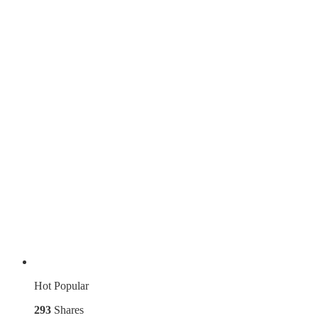
Hot
Popular
293
Shares