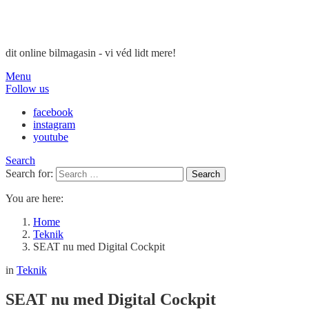
dit online bilmagasin - vi véd lidt mere!
Menu
Follow us
facebook
instagram
youtube
Search
Search for:
Search
You are here:
Home
Teknik
SEAT nu med Digital Cockpit
in
Teknik
SEAT nu med Digital Cockpit