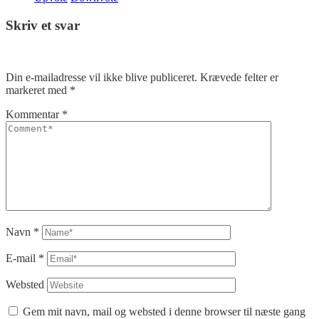
Skriv et svar
Din e-mailadresse vil ikke blive publiceret.
Krævede felter er
markeret med
*
Kommentar
*
Navn
*
E-mail
*
Websted
Gem mit navn, mail og websted i denne browser til næste gang