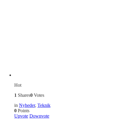
Hot
1
Shares
0
Votes
in
Nyheder
,
Teknik
0
Points
Upvote
Downvote