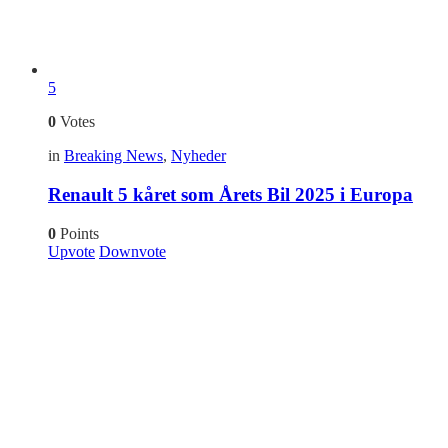
5
0
Votes
in
Breaking News
,
Nyheder
Renault 5 kåret som Årets Bil 2025 i Europa
0
Points
Upvote
Downvote