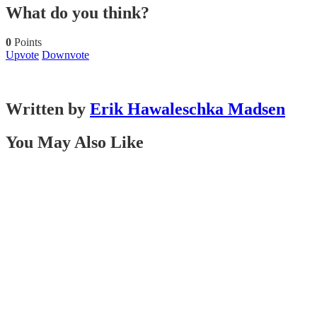
What do you think?
0
Points
Upvote
Downvote
Written by
Erik Hawaleschka Madsen
You May Also Like