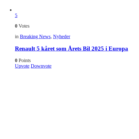
5
0
Votes
in
Breaking News
,
Nyheder
Renault 5 kåret som Årets Bil 2025 i Europa
0
Points
Upvote
Downvote