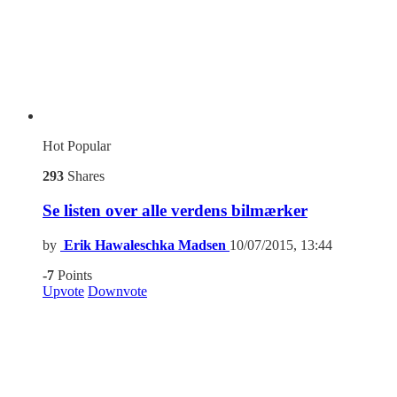
Hot
Popular
293
Shares
Se listen over alle verdens bilmærker
by
Erik Hawaleschka Madsen
10/07/2015, 13:44
-7
Points
Upvote
Downvote