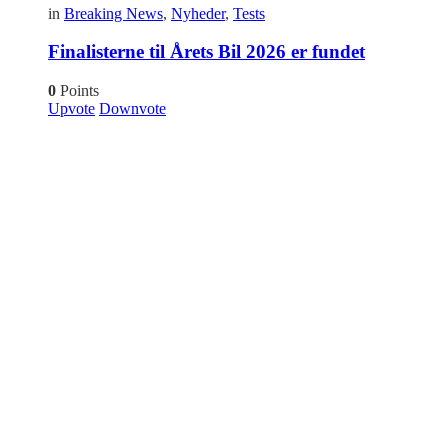
in
Breaking News
,
Nyheder
,
Tests
Finalisterne til Årets Bil 2026 er fundet
0
Points
Upvote
Downvote