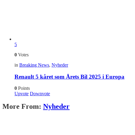
5
0
Votes
in
Breaking News
,
Nyheder
Renault 5 kåret som Årets Bil 2025 i Europa
0
Points
Upvote
Downvote
More From:
Nyheder