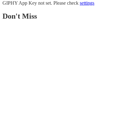
GIPHY App Key not set. Please check
settings
Don't Miss