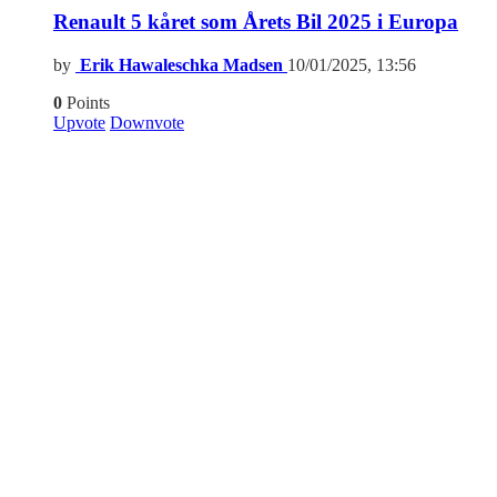
Renault 5 kåret som Årets Bil 2025 i Europa
by
Erik Hawaleschka Madsen
10/01/2025, 13:56
0
Points
Upvote
Downvote