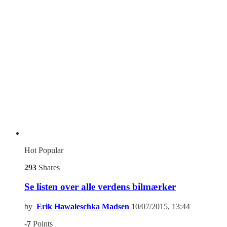
Hot
Popular
293
Shares
Se listen over alle verdens bilmærker
by
Erik Hawaleschka Madsen
10/07/2015, 13:44
-7
Points