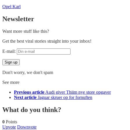
Opel Karl
Newsletter
Want more stuff like this?
Get the best viral stories straight into your inbox!
E-mail:
Don't worry, we don't spam
See more
Previous article
Audi giver Thiim nye store opgaver
Next article
Jaguar skruer op for fornuften
What do you think?
0
Points
Upvote
Downvote