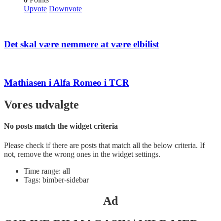
Upvote
Downvote
Det skal være nemmere at være elbilist
Mathiasen i Alfa Romeo i TCR
Vores udvalgte
No posts match the widget criteria
Please check if there are posts that match all the below criteria. If
not, remove the wrong ones in the widget settings.
Time range: all
Tags: bimber-sidebar
Ad