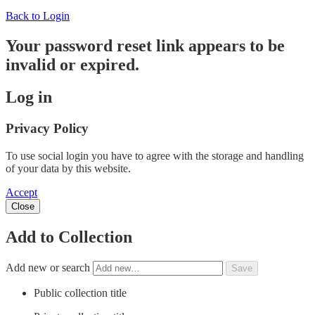
Back to Login
Your password reset link appears to be
invalid or expired.
Log in
Privacy Policy
To use social login you have to agree with the storage and handling
of your data by this website.
Accept
Close
Add to Collection
Add new or search
Public collection title