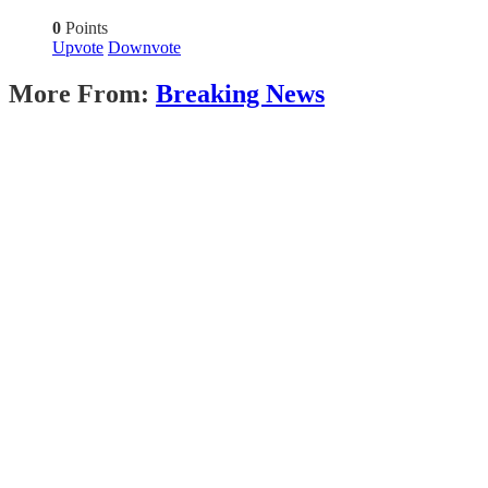
0
Points
Upvote
Downvote
More From:
Breaking News