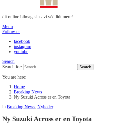
dit online bilmagasin - vi véd lidt mere!
Menu
Follow us
facebook
instagram
youtube
Search
Search for:
Search
You are here:
Home
Breaking News
Ny Suzuki Across er en Toyota
in
Breaking News
,
Nyheder
Ny Suzuki Across er en Toyota