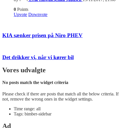
0
Points
Upvote
Downvote
KIA sænker prisen på Niro PHEV
Det drikker vi, når vi kører bil
Vores udvalgte
No posts match the widget criteria
Please check if there are posts that match all the below criteria. If
not, remove the wrong ones in the widget settings.
Time range: all
Tags: bimber-sidebar
Ad