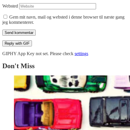
Websted
Gem mit navn, mail og websted i denne browser til næste gang
jeg kommenterer.
Send kommentar
Reply with
GIF
GIPHY App Key not set. Please check
settings
Don't Miss