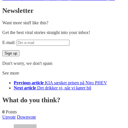
Newsletter
Want more stuff like this?
Get the best viral stories straight into your inbox!
E-mail:
Don't worry, we don't spam
See more
Previous article
KIA sænker prisen på Niro PHEV
Next article
Det drikker vi, når vi kører bil
What do you think?
0
Points
Upvote
Downvote