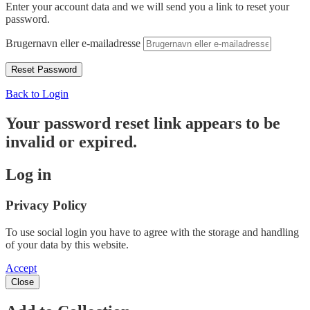
Enter your account data and we will send you a link to reset your
password.
Brugernavn eller e-mailadresse
Back to Login
Your password reset link appears to be
invalid or expired.
Log in
Privacy Policy
To use social login you have to agree with the storage and handling
of your data by this website.
Accept
Close