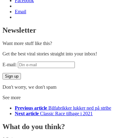
Facebook
Email
Newsletter
Want more stuff like this?
Get the best viral stories straight into your inbox!
E-mail:
Don't worry, we don't spam
See more
Previous article
Bilfabrikker lukker ned på stribe
Next article
Classic Race tilbage i 2021
What do you think?