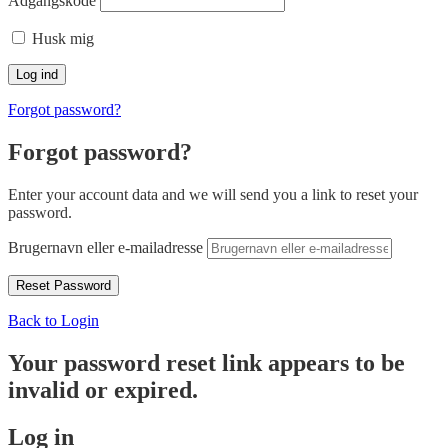
Adgangskode
Husk mig
Forgot password?
Forgot password?
Enter your account data and we will send you a link to reset your
password.
Brugernavn eller e-mailadresse
Back to Login
Your password reset link appears to be
invalid or expired.
Log in