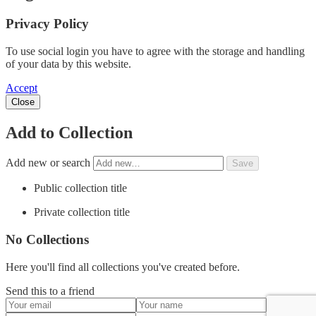
Privacy Policy
To use social login you have to agree with the storage and handling
of your data by this website.
Accept
Close
Add to Collection
Add new or search
Public collection title
Private collection title
No Collections
Here you'll find all collections you've created before.
Send this to a friend