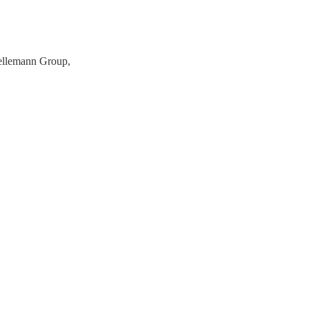
Nellemann Group,