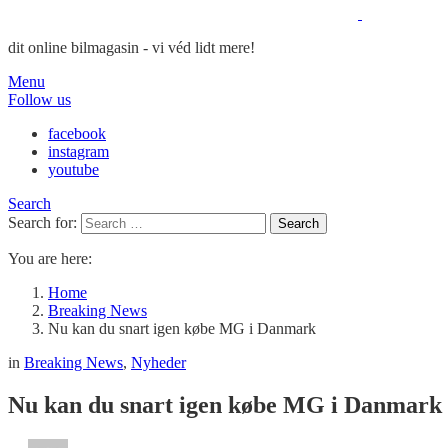
dit online bilmagasin - vi véd lidt mere!
Menu
Follow us
facebook
instagram
youtube
Search
Search for:
Search
You are here:
Home
Breaking News
Nu kan du snart igen købe MG i Danmark
in
Breaking News
,
Nyheder
Nu kan du snart igen købe MG i Danmark