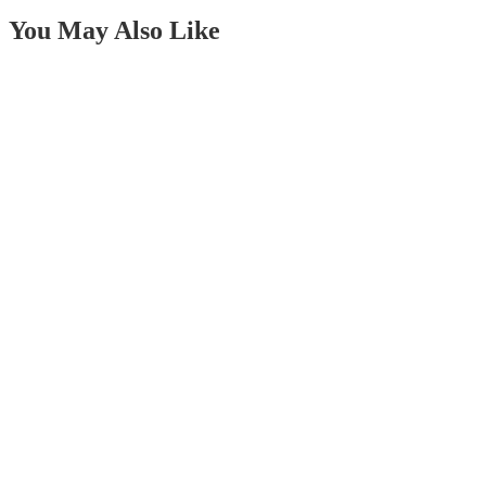
You May Also Like