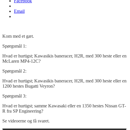
Facebook
Email
Kom med et gæt.
Spørgsmål 1:
Hvad er hurtigst; Kawasikis baneracer, H2R, med 300 heste eller en
McLaren MP4-12C
?
Spørgsmål 2:
Hvad er hurtigst; Kawasikis baneracer, H2R, med 300 heste eller en
1200 hestes Bugatti Veyron?
Spørgsmål 3:
Hvad er hurtigst; samme Kawasaki eller en 1350 hestes Nissan GT-
R fra SP Engineering?
Se videoerne og få svaret.