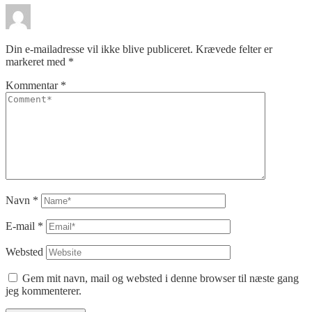
Din e-mailadresse vil ikke blive publiceret.
Krævede felter er
markeret med
*
Kommentar
*
Navn
*
E-mail
*
Websted
Gem mit navn, mail og websted i denne browser til næste gang
jeg kommenterer.