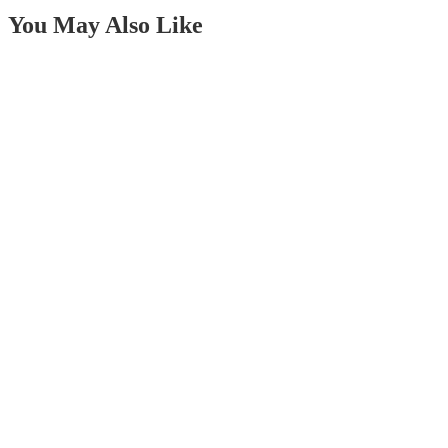
You May Also Like