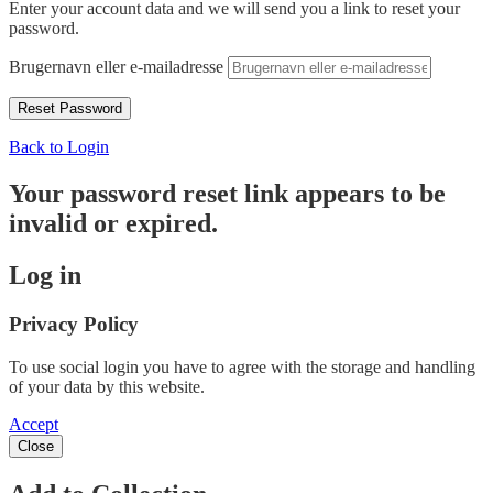
Enter your account data and we will send you a link to reset your
password.
Brugernavn eller e-mailadresse
Back to Login
Your password reset link appears to be
invalid or expired.
Log in
Privacy Policy
To use social login you have to agree with the storage and handling
of your data by this website.
Accept
Close