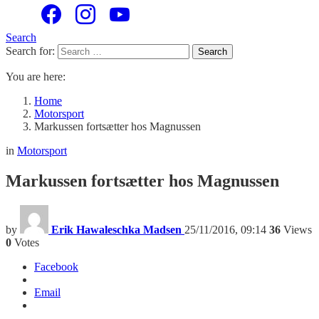
Search
Search for:
Search
You are here:
Home
Motorsport
Markussen fortsætter hos Magnussen
in
Motorsport
Markussen fortsætter hos Magnussen
by
Erik Hawaleschka Madsen
25/11/2016, 09:14
36
Views
0
Votes
Facebook
Email