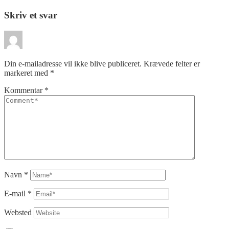
Skriv et svar
Din e-mailadresse vil ikke blive publiceret.
Krævede felter er
markeret med
*
Kommentar
*
Navn
*
E-mail
*
Websted