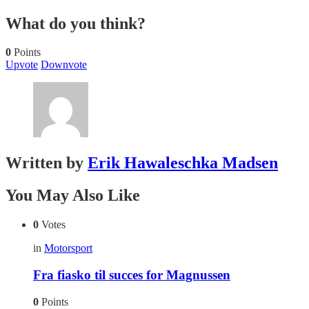
What do you think?
0
Points
Upvote
Downvote
Written by
Erik Hawaleschka Madsen
You May Also Like
0
Votes
in
Motorsport
Fra fiasko til succes for Magnussen
0
Points