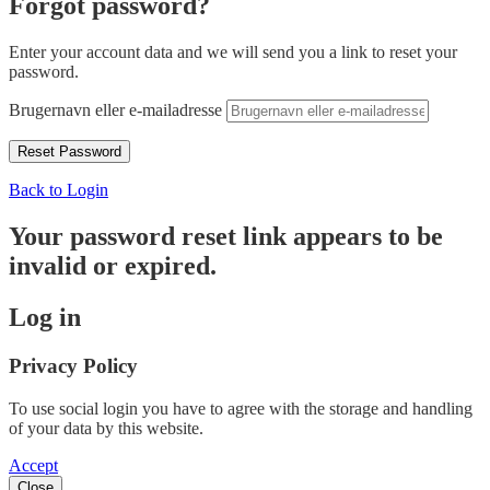
Forgot password?
Enter your account data and we will send you a link to reset your
password.
Brugernavn eller e-mailadresse
Back to Login
Your password reset link appears to be
invalid or expired.
Log in
Privacy Policy
To use social login you have to agree with the storage and handling
of your data by this website.
Accept
Close