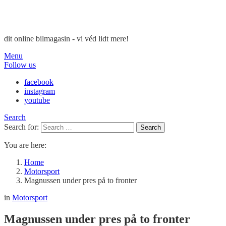
dit online bilmagasin - vi véd lidt mere!
Menu
Follow us
facebook
instagram
youtube
Search
Search for:
Search
You are here:
Home
Motorsport
Magnussen under pres på to fronter
in
Motorsport
Magnussen under pres på to fronter