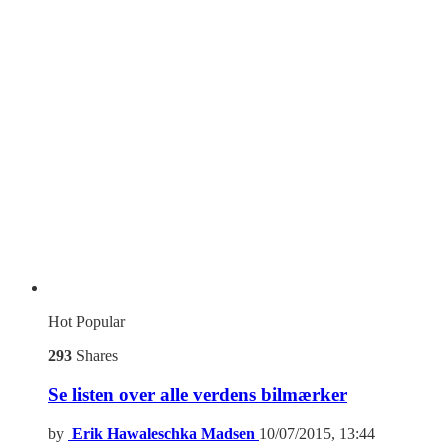
Hot
Popular
293
Shares
Se listen over alle verdens bilmærker
by
Erik Hawaleschka Madsen
10/07/2015, 13:44