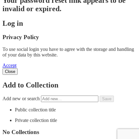
Your password reset link appears to be
invalid or expired.
Log in
Privacy Policy
To use social login you have to agree with the storage and handling
of your data by this website.
Accept
Close
Add to Collection
Add new or search
Public collection title
Private collection title
No Collections