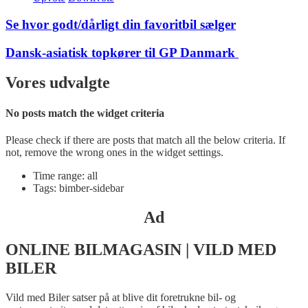
Se hvor godt/dårligt din favoritbil sælger
Dansk-asiatisk topkører til GP Danmark
Vores udvalgte
No posts match the widget criteria
Please check if there are posts that match all the below criteria. If
not, remove the wrong ones in the widget settings.
Time range: all
Tags: bimber-sidebar
Ad
ONLINE BILMAGASIN | VILD MED
BILER
Vild med Biler satser på at blive dit foretrukne bil- og