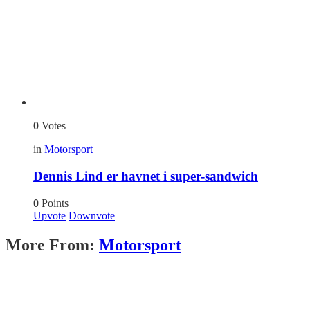
0
Votes
in
Motorsport
Dennis Lind er havnet i super-sandwich
0
Points
Upvote
Downvote
More From:
Motorsport