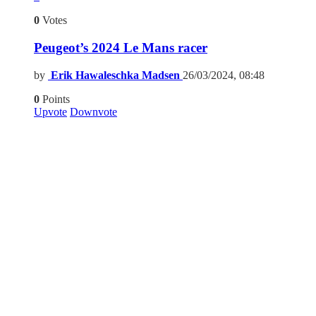
0
Votes
Peugeot’s 2024 Le Mans racer
by
Erik Hawaleschka Madsen
26/03/2024, 08:48
0
Points
Upvote
Downvote