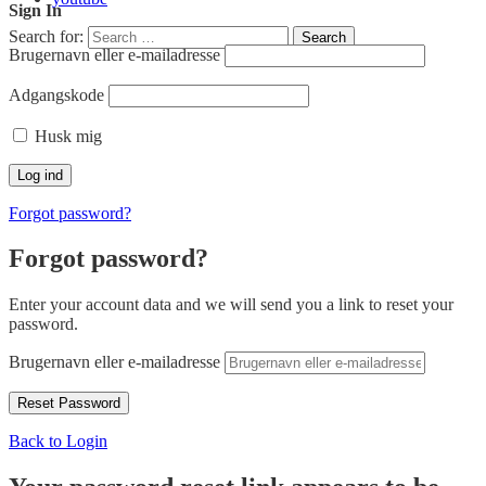
Sign In
Search for:
Search
Brugernavn eller e-mailadresse
Adgangskode
Husk mig
Forgot password?
Forgot password?
Enter your account data and we will send you a link to reset your
password.
Brugernavn eller e-mailadresse
Back to Login