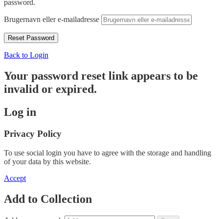
password.
Brugernavn eller e-mailadresse
Back to Login
Your password reset link appears to be
invalid or expired.
Log in
Privacy Policy
To use social login you have to agree with the storage and handling
of your data by this website.
Accept
Add to Collection