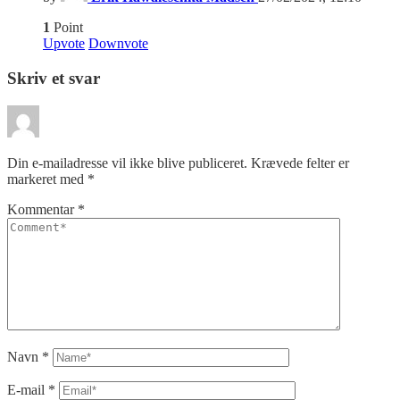
1
Point
Upvote
Downvote
Skriv et svar
Din e-mailadresse vil ikke blive publiceret.
Krævede felter er
markeret med
*
Kommentar
*
Navn
*
E-mail
*