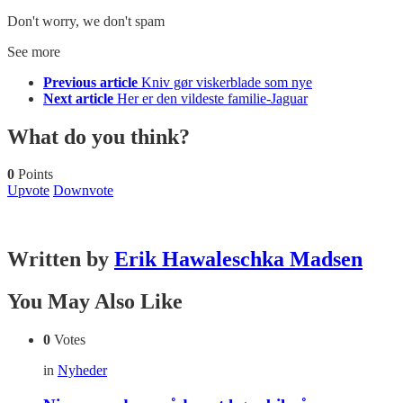
Don't worry, we don't spam
See more
Previous article
Kniv gør viskerblade som nye
Next article
Her er den vildeste familie-Jaguar
What do you think?
0
Points
Upvote
Downvote
Written by
Erik Hawaleschka Madsen
You May Also Like
0
Votes
in
Nyheder