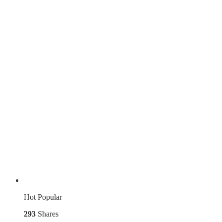
Hot
Popular
293
Shares