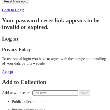
Back to Login
Your password reset link appears to be
invalid or expired.
Log in
Privacy Policy
To use social login you have to agree with the storage and handling
of your data by this website.
Accept
Add to Collection
Add new or search
Public collection title
Private collection title