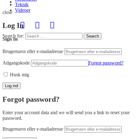
Teknik
Videoer
close
Log In
Search for:
Search
Sign In
Brugernavn eller e-mailadresse
Adgangskode
Forgot password?
Husk mig
Forgot password?
Enter your account data and we will send you a link to reset your
password.
Brugernavn eller e-mailadresse