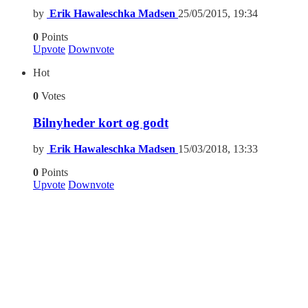
by
Erik Hawaleschka Madsen
25/05/2015, 19:34
0
Points
Upvote
Downvote
Hot
0
Votes
Bilnyheder kort og godt
by
Erik Hawaleschka Madsen
15/03/2018, 13:33
0
Points
Upvote
Downvote