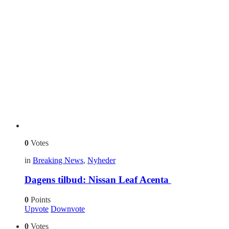
0
Votes
in
Breaking News
,
Nyheder
Dagens tilbud: Nissan Leaf Acenta
0
Points
Upvote
Downvote
0
Votes