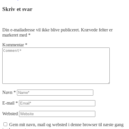
Skriv et svar
Din e-mailadresse vil ikke blive publiceret.
Krævede felter er
markeret med
*
Kommentar
*
Navn
*
E-mail
*
Websted
Gem mit navn, mail og websted i denne browser til næste gang