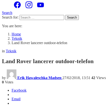
Search
Search for:
Search
You are here:
Home
Teknik
Land Rover lancerer outdoor-telefon
in
Teknik
Land Rover lancerer outdoor-telefon
by
Erik Hawaleschka Madsen
27/02/2018, 13:51
42
Views
0
Votes
Facebook
Email