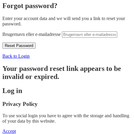
Forgot password?
Enter your account data and we will send you a link to reset your
password.
Brugernavn eller e-mailadresse
Back to Login
Your password reset link appears to be
invalid or expired.
Log in
Privacy Policy
To use social login you have to agree with the storage and handling
of your data by this website.
Accept