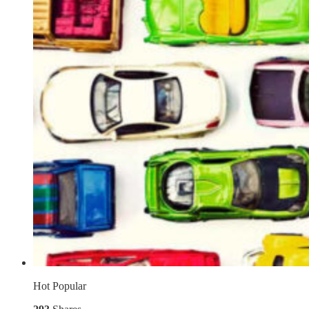
Hot
Popular