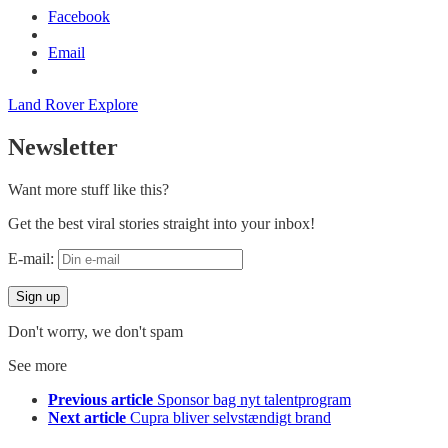
Facebook
Email
Land Rover Explore
Newsletter
Want more stuff like this?
Get the best viral stories straight into your inbox!
E-mail:
Don't worry, we don't spam
See more
Previous article
Sponsor bag nyt talentprogram
Next article
Cupra bliver selvstændigt brand