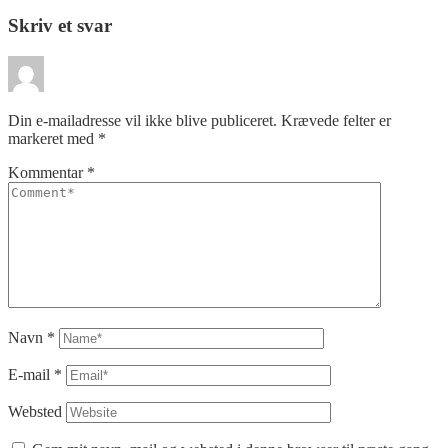
Skriv et svar
Din e-mailadresse vil ikke blive publiceret.
Krævede felter er
markeret med
*
Kommentar
*
Navn
*
E-mail
*
Websted