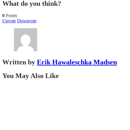
What do you think?
0
Points
Upvote
Downvote
Written by
Erik Hawaleschka Madsen
You May Also Like