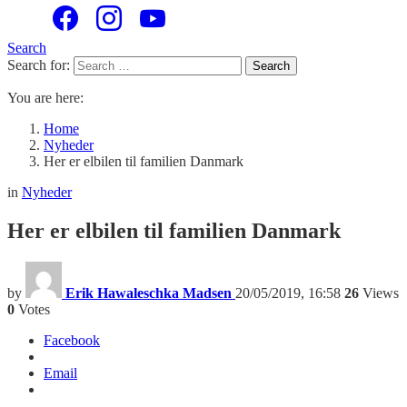
Search
Search for:
Search
You are here:
Home
Nyheder
Her er elbilen til familien Danmark
in
Nyheder
Her er elbilen til familien Danmark
by
Erik Hawaleschka Madsen
20/05/2019, 16:58
26
Views
0
Votes
Facebook
Email