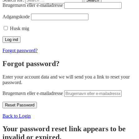
Search
Brugernavn eller e-mailadresse
Adgangskode
Husk mig
Forgot password?
Forgot password?
Enter your account data and we will send you a link to reset your
password.
Brugernavn eller e-mailadresse
Back to Login
Your password reset link appears to be
invalid or expired.