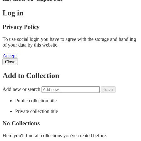
Log in
Privacy Policy
To use social login you have to agree with the storage and handling
of your data by this website.
Accept
Close
Add to Collection
Add new or search
Public collection title
Private collection title
No Collections
Here you'll find all collections you've created before.