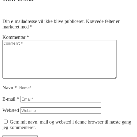
Din e-mailadresse vil ikke blive publiceret.
Krævede felter er
markeret med
*
Kommentar
*
Navn
*
E-mail
*
Websted
Gem mit navn, mail og websted i denne browser til næste gang
jeg kommenterer.