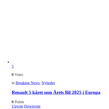
5
0
Votes
in
Breaking News
,
Nyheder
Renault 5 kåret som Årets Bil 2025 i Europa
0
Points
Upvote
Downvote