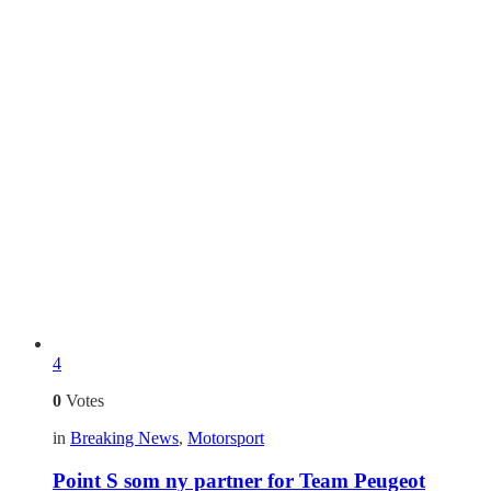
4
0
Votes
in
Breaking News
,
Motorsport
Point S som ny partner for Team Peugeot