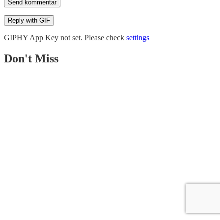
Send kommentar
Reply with
GIF
GIPHY App Key not set. Please check
settings
Don't Miss