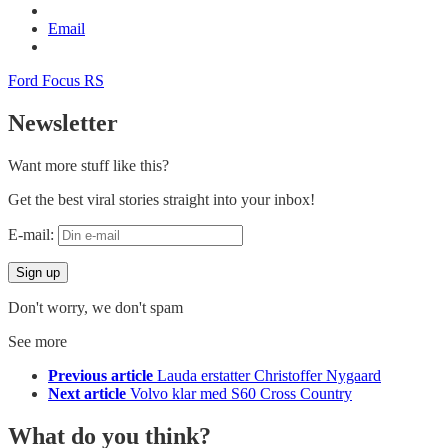
Email
Ford Focus RS
Newsletter
Want more stuff like this?
Get the best viral stories straight into your inbox!
E-mail:
Don't worry, we don't spam
See more
Previous article
Lauda erstatter Christoffer Nygaard
Next article
Volvo klar med S60 Cross Country
What do you think?