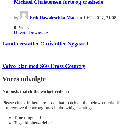
Michael Christensen førte og crashede
by
Erik Hawaleschka Madsen
19/11/2017, 21:08
0
Points
Upvote
Downvote
Lauda erstatter Christoffer Nygaard
Volvo klar med S60 Cross Country
Vores udvalgte
No posts match the widget criteria
Please check if there are posts that match all the below criteria. If
not, remove the wrong ones in the widget settings.
Time range: all
Tags: bimber-sidebar