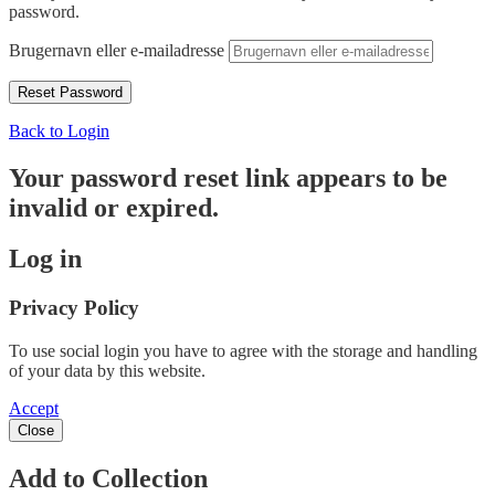
password.
Brugernavn eller e-mailadresse
Back to Login
Your password reset link appears to be
invalid or expired.
Log in
Privacy Policy
To use social login you have to agree with the storage and handling
of your data by this website.
Accept
Close
Add to Collection