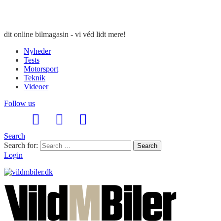
dit online bilmagasin - vi véd lidt mere!
Nyheder
Tests
Motorsport
Teknik
Videoer
Follow us
Search
Search for:
Search
Login