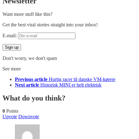
Newsletter
Want more stuff like this?
Get the best viral stories straight into your inbox!
E-mail:
Don't worry, we don't spam
See more
Previous article
Hurtig racer til danske VM-kørere
Next article
Historisk MINI er helt elektrisk
What do you think?
0
Points
Upvote
Downvote