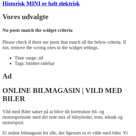
Historisk MINI er helt elektrisk
Vores udvalgte
No posts match the widget criteria
Please check if there are posts that match all the below criteria. If
not, remove the wrong ones in the widget settings.
Time range: all
Tags: bimber-sidebar
Ad
ONLINE BILMAGASIN | VILD MED
BILER
Vild med Biler satser på at blive dit foretrukne bil- og
motorsportssite med det rette mix af bilnyheder, tests, teknik og
motorsport.
Et online bilmagasin for alle, der ligesom os er vilde med biler. Vi