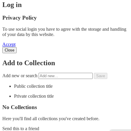
Log in
Privacy Policy
To use social login you have to agree with the storage and handling
of your data by this website.
Accept
Close
Add to Collection
Add new or search
Public collection title
Private collection title
No Collections
Here you'll find all collections you've created before.
Send this to a friend