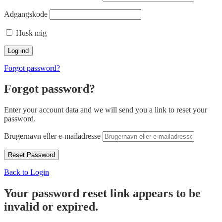
Adgangskode
Husk mig
Forgot password?
Forgot password?
Enter your account data and we will send you a link to reset your
password.
Brugernavn eller e-mailadresse
Back to Login
Your password reset link appears to be
invalid or expired.