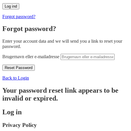
Forgot password?
Forgot password?
Enter your account data and we will send you a link to reset your
password.
Brugernavn eller e-mailadresse
Back to Login
Your password reset link appears to be
invalid or expired.
Log in
Privacy Policy