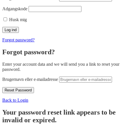
Adgangskode
Husk mig
Forgot password?
Forgot password?
Enter your account data and we will send you a link to reset your
password.
Brugernavn eller e-mailadresse
Back to Login
Your password reset link appears to be
invalid or expired.