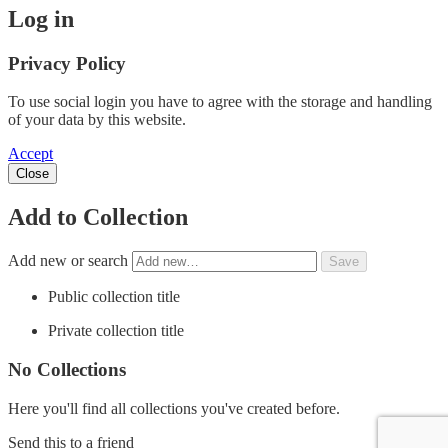
Log in
Privacy Policy
To use social login you have to agree with the storage and handling
of your data by this website.
Accept
Close
Add to Collection
Add new or search
Public collection title
Private collection title
No Collections
Here you'll find all collections you've created before.
Send this to a friend