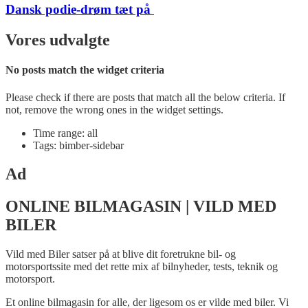
Dansk podie-drøm tæt på
Vores udvalgte
No posts match the widget criteria
Please check if there are posts that match all the below criteria. If
not, remove the wrong ones in the widget settings.
Time range: all
Tags: bimber-sidebar
Ad
ONLINE BILMAGASIN | VILD MED
BILER
Vild med Biler satser på at blive dit foretrukne bil- og
motorsportssite med det rette mix af bilnyheder, tests, teknik og
motorsport.
Et online bilmagasin for alle, der ligesom os er vilde med biler. Vi