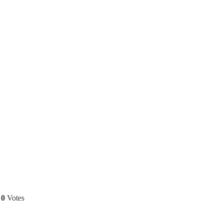
0
Votes