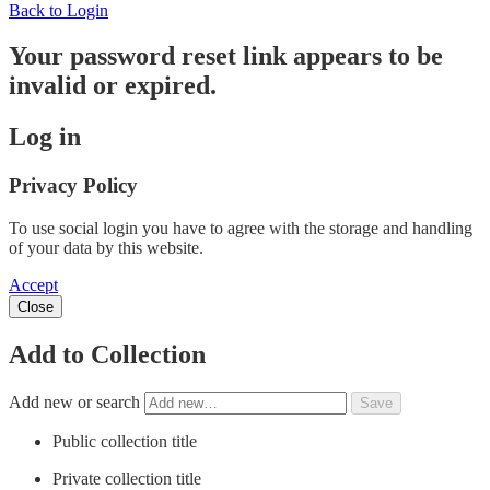
Back to Login
Your password reset link appears to be
invalid or expired.
Log in
Privacy Policy
To use social login you have to agree with the storage and handling
of your data by this website.
Accept
Close
Add to Collection
Add new or search
Public collection title
Private collection title