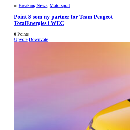
in
Breaking News
,
Motorsport
Point S som ny partner for Team Peugeot
TotalEnergies i WEC
0
Points
Upvote
Downvote