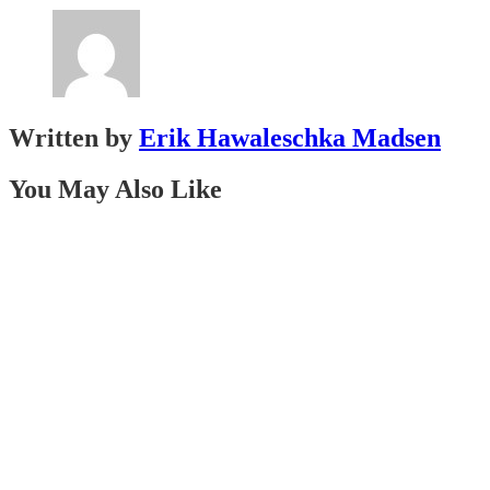
Written by
Erik Hawaleschka Madsen
You May Also Like