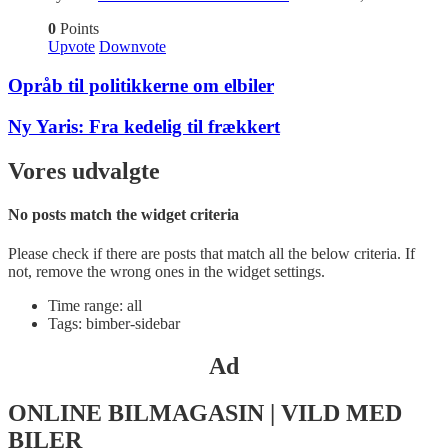
0
Points
Upvote
Downvote
Opråb til politikkerne om elbiler
Ny Yaris: Fra kedelig til frækkert
Vores udvalgte
No posts match the widget criteria
Please check if there are posts that match all the below criteria. If
not, remove the wrong ones in the widget settings.
Time range: all
Tags: bimber-sidebar
Ad
ONLINE BILMAGASIN | VILD MED
BILER