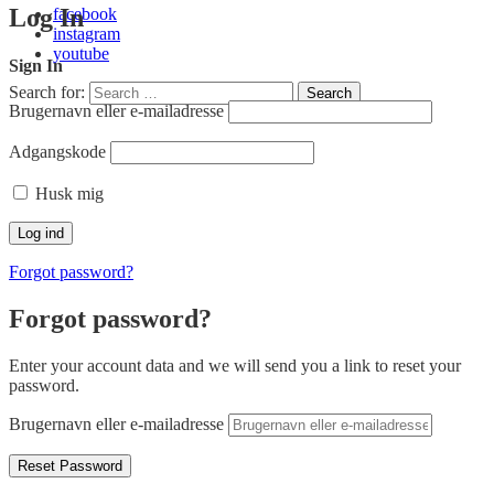
Log In
facebook
instagram
youtube
Sign In
Search for:
Search
Brugernavn eller e-mailadresse
Adgangskode
Husk mig
Forgot password?
Forgot password?
Enter your account data and we will send you a link to reset your
password.
Brugernavn eller e-mailadresse