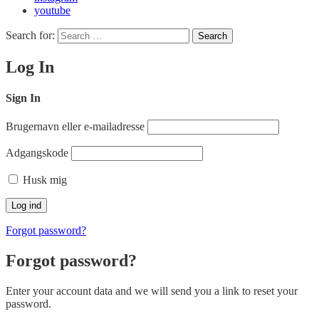
youtube
Search for:
Search
Log In
Sign In
Brugernavn eller e-mailadresse
Adgangskode
Husk mig
Forgot password?
Forgot password?
Enter your account data and we will send you a link to reset your
password.