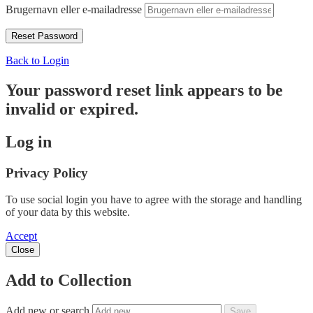
Brugernavn eller e-mailadresse
Back to Login
Your password reset link appears to be
invalid or expired.
Log in
Privacy Policy
To use social login you have to agree with the storage and handling
of your data by this website.
Accept
Close
Add to Collection
Add new or search