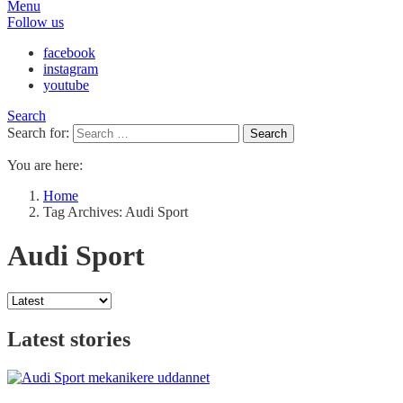
Menu
Follow us
facebook
instagram
youtube
Search
Search for:
Search
You are here:
Home
Tag Archives: Audi Sport
Audi Sport
Latest stories