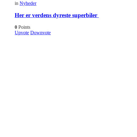
in
Nyheder
Her er verdens dyreste superbiler
0
Points
Upvote
Downvote