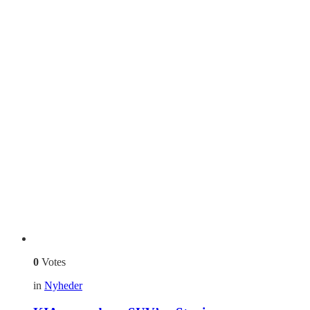
0
Votes
in
Nyheder