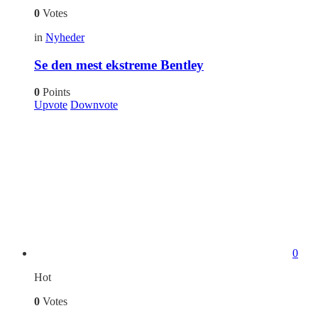
0
Votes
in
Nyheder
Se den mest ekstreme Bentley
0
Points
Upvote
Downvote
0
Hot
0
Votes