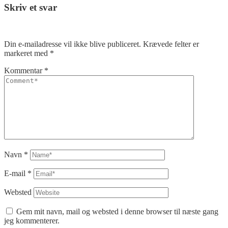
Skriv et svar
Din e-mailadresse vil ikke blive publiceret.
Krævede felter er
markeret med
*
Kommentar
*
Navn
*
E-mail
*
Websted
Gem mit navn, mail og websted i denne browser til næste gang
jeg kommenterer.