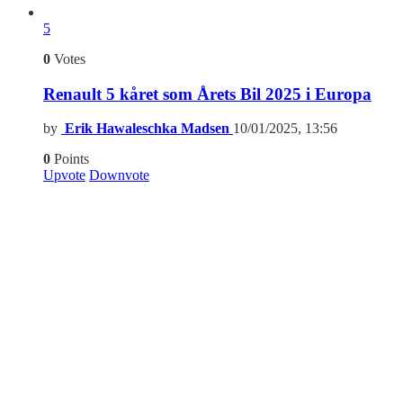
5
0
Votes
Renault 5 kåret som Årets Bil 2025 i Europa
by
Erik Hawaleschka Madsen
10/01/2025, 13:56
0
Points
Upvote
Downvote