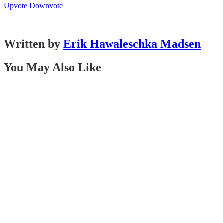
Upvote
Downvote
Written by
Erik Hawaleschka Madsen
You May Also Like