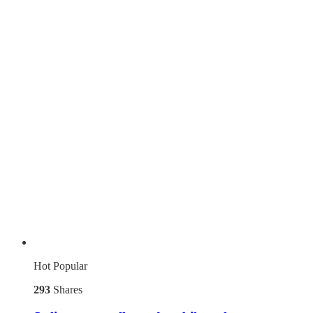
Hot
Popular
293
Shares