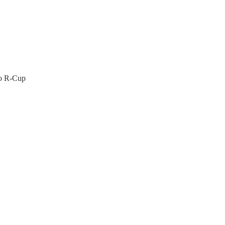
cco R-Cup