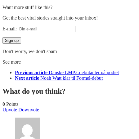
Want more stuff like this?
Get the best viral stories straight into your inbox!
E-mail:
Don't worry, we don't spam
See more
Previous article
Danske LMP2-debutanter på podiet
Next article
Noah Watt klar til Formel-debut
What do you think?
0
Points
Upvote
Downvote