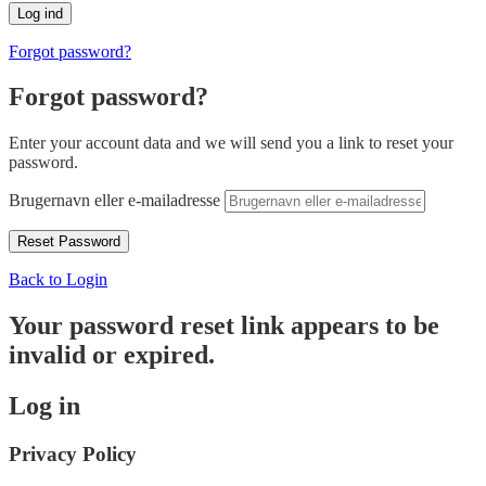
Forgot password?
Forgot password?
Enter your account data and we will send you a link to reset your
password.
Brugernavn eller e-mailadresse
Back to Login
Your password reset link appears to be
invalid or expired.
Log in
Privacy Policy