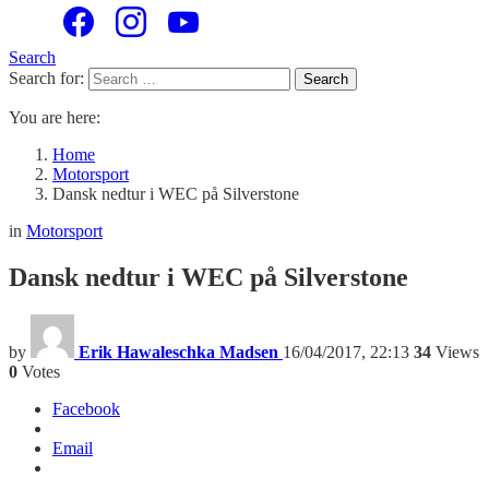
Search
Search for:
Search
You are here:
Home
Motorsport
Dansk nedtur i WEC på Silverstone
in
Motorsport
Dansk nedtur i WEC på Silverstone
by
Erik Hawaleschka Madsen
16/04/2017, 22:13
34
Views
0
Votes
Facebook
Email