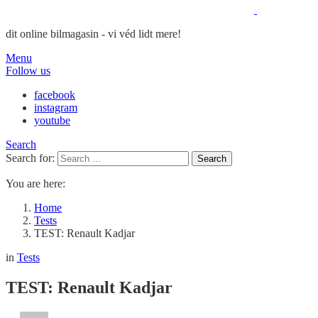
dit online bilmagasin - vi véd lidt mere!
Menu
Follow us
facebook
instagram
youtube
Search
Search for:
Search
You are here:
Home
Tests
TEST: Renault Kadjar
in
Tests
TEST: Renault Kadjar