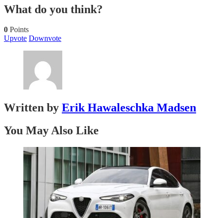
What do you think?
0
Points
Upvote
Downvote
Written by
Erik Hawaleschka Madsen
You May Also Like