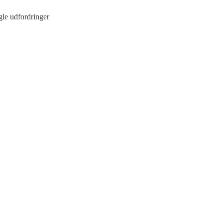
gle udfordringer