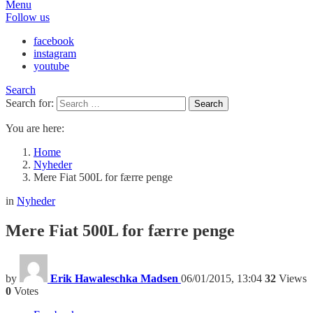
Menu
Follow us
facebook
instagram
youtube
Search
Search for:
Search
You are here:
Home
Nyheder
Mere Fiat 500L for færre penge
in
Nyheder
Mere Fiat 500L for færre penge
by
Erik Hawaleschka Madsen
06/01/2015, 13:04
32
Views
0
Votes