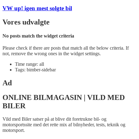
VW up! igen mest solgte bil
Vores udvalgte
No posts match the widget criteria
Please check if there are posts that match all the below criteria. If
not, remove the wrong ones in the widget settings.
Time range: all
Tags: bimber-sidebar
Ad
ONLINE BILMAGASIN | VILD MED
BILER
Vild med Biler satser på at blive dit foretrukne bil- og
motorsportssite med det rette mix af bilnyheder, tests, teknik og
motorsport.