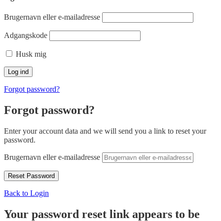
Brugernavn eller e-mailadresse
Adgangskode
Husk mig
Forgot password?
Forgot password?
Enter your account data and we will send you a link to reset your
password.
Brugernavn eller e-mailadresse
Back to Login
Your password reset link appears to be