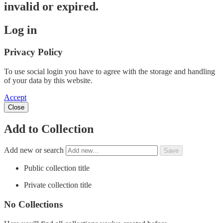
invalid or expired.
Log in
Privacy Policy
To use social login you have to agree with the storage and handling
of your data by this website.
Accept
Close
Add to Collection
Add new or search
Public collection title
Private collection title
No Collections