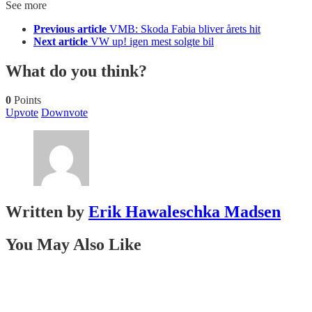
See more
Previous article
VMB: Skoda Fabia bliver årets hit
Next article
VW up! igen mest solgte bil
What do you think?
0
Points
Upvote
Downvote
Written by
Erik Hawaleschka Madsen
You May Also Like