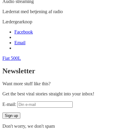
Audio streaming
Læderrat med betjening af radio
Lædergearknop
Facebook
Email
Fiat 500L
Newsletter
Want more stuff like this?
Get the best viral stories straight into your inbox!
E-mail:
Don't worry, we don't spam