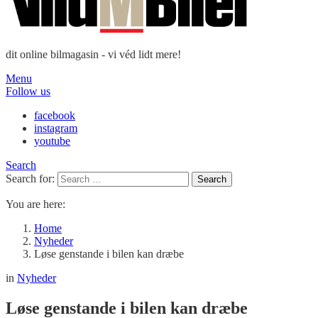
dit online bilmagasin - vi véd lidt mere!
Menu
Follow us
facebook
instagram
youtube
Search
Search for:
Search
You are here:
Home
Nyheder
Løse genstande i bilen kan dræbe
in
Nyheder
Løse genstande i bilen kan dræbe