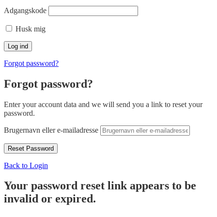
Adgangskode
Husk mig
Forgot password?
Forgot password?
Enter your account data and we will send you a link to reset your
password.
Brugernavn eller e-mailadresse
Back to Login
Your password reset link appears to be
invalid or expired.