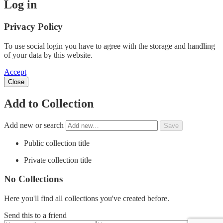
Log in
Privacy Policy
To use social login you have to agree with the storage and handling
of your data by this website.
Accept
Close
Add to Collection
Add new or search
Public collection title
Private collection title
No Collections
Here you'll find all collections you've created before.
Send this to a friend