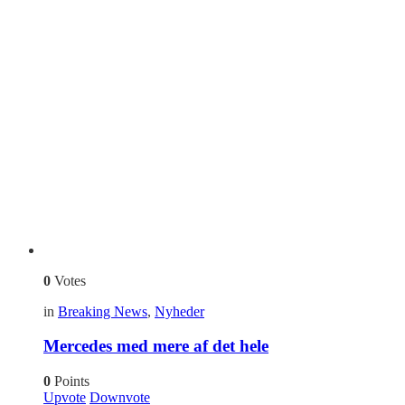
0
Votes
in
Breaking News
,
Nyheder
Mercedes med mere af det hele
0
Points
Upvote
Downvote