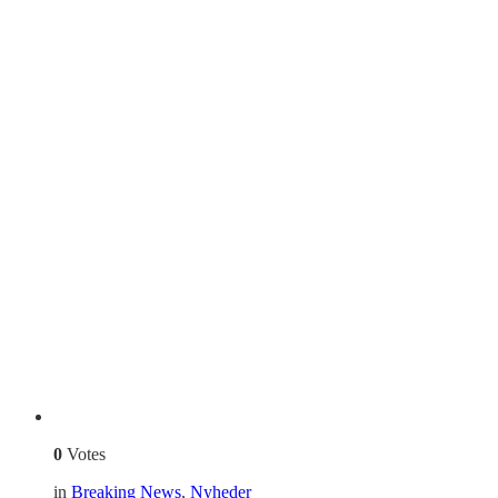
0
Votes
in
Breaking News
,
Nyheder