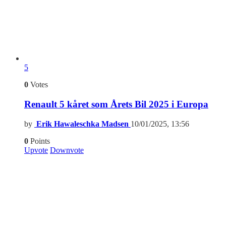
5
0
Votes
Renault 5 kåret som Årets Bil 2025 i Europa
by
Erik Hawaleschka Madsen
10/01/2025, 13:56
0
Points
Upvote
Downvote