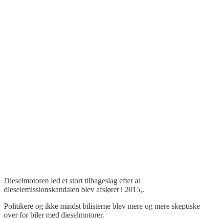
Dieselmotoren led et stort tilbageslag efter at
dieselemissionskandalen
blev afsløret i 2015,.
Politikere og ikke mindst bilisterne blev mere og mere skeptiske
over for biler med dieselmotorer.