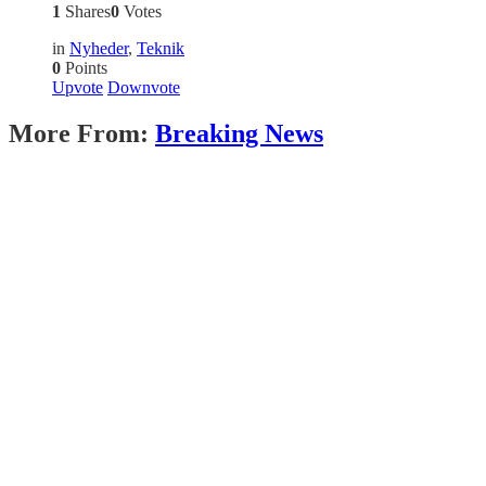
1
Shares
0
Votes
in
Nyheder
,
Teknik
0
Points
Upvote
Downvote
More From:
Breaking News