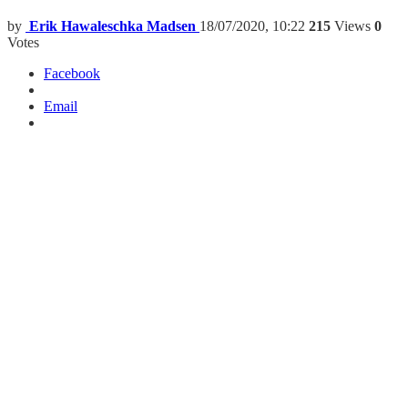
by
Erik Hawaleschka Madsen
18/07/2020, 10:22
215
Views
0
Votes
Facebook
Email