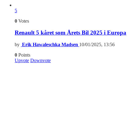
5
0
Votes
Renault 5 kåret som Årets Bil 2025 i Europa
by
Erik Hawaleschka Madsen
10/01/2025, 13:56
0
Points
Upvote
Downvote