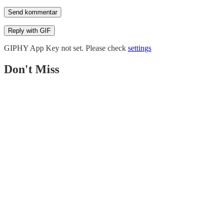
Send kommentar
Reply with
GIF
GIPHY App Key not set. Please check
settings
Don't Miss