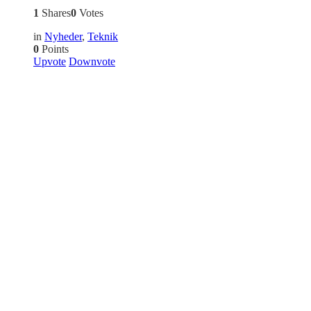
1
Shares
0
Votes
in
Nyheder
,
Teknik
0
Points
Upvote
Downvote