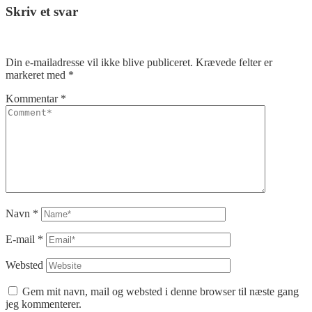
Skriv et svar
Din e-mailadresse vil ikke blive publiceret.
Krævede felter er
markeret med
*
Kommentar
*
Navn
*
E-mail
*
Websted
Gem mit navn, mail og websted i denne browser til næste gang
jeg kommenterer.