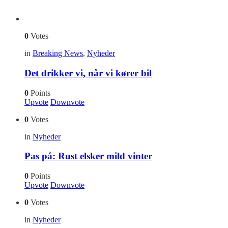
0
Votes
in
Breaking News
,
Nyheder
Det drikker vi, når vi kører bil
0
Points
Upvote
Downvote
0
Votes
in
Nyheder
Pas på: Rust elsker mild vinter
0
Points
Upvote
Downvote
0
Votes
in
Nyheder