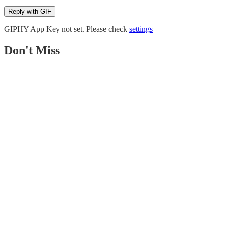
Reply with
GIF
GIPHY App Key not set. Please check
settings
Don't Miss