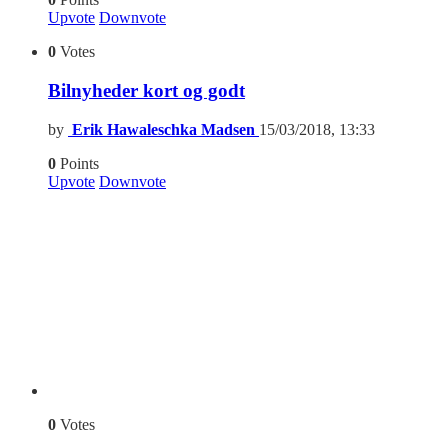
Upvote
Downvote
0
Votes
Bilnyheder kort og godt
by
Erik Hawaleschka Madsen
15/03/2018, 13:33
0
Points
Upvote
Downvote
0
Votes