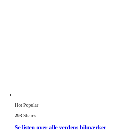
Hot
Popular
293
Shares
Se listen over alle verdens bilmærker