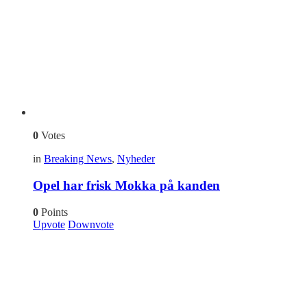
0
Votes
in
Breaking News
,
Nyheder
Opel har frisk Mokka på kanden
0
Points
Upvote
Downvote