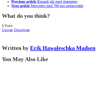
Previous article
Renault går med strømmen
Next article
Mercedes med 700 km rækkevidde
What do you think?
1
Point
Upvote
Downvote
Written by
Erik Hawaleschka Madsen
You May Also Like