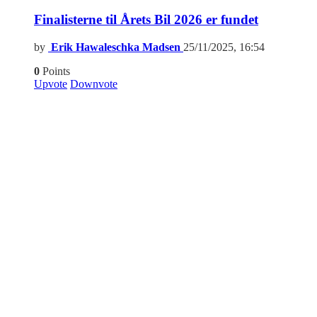
Finalisterne til Årets Bil 2026 er fundet
by
Erik Hawaleschka Madsen
25/11/2025, 16:54
0
Points
Upvote
Downvote