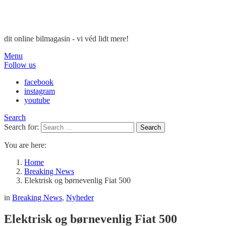
dit online bilmagasin - vi véd lidt mere!
Menu
Follow us
facebook
instagram
youtube
Search
Search for:
Search
You are here:
Home
Breaking News
Elektrisk og børnevenlig Fiat 500
in
Breaking News
,
Nyheder
Elektrisk og børnevenlig Fiat 500