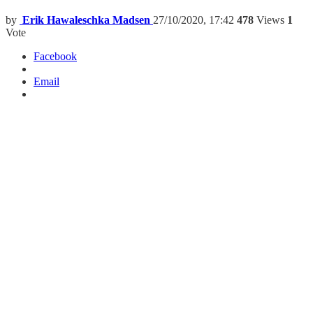
by
Erik Hawaleschka Madsen
27/10/2020, 17:42
478
Views
1
Vote
Facebook
Email