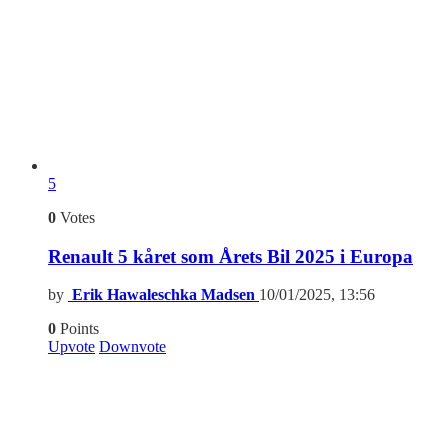
5
0
Votes
Renault 5 kåret som Årets Bil 2025 i Europa
by
Erik Hawaleschka Madsen
10/01/2025, 13:56
0
Points
Upvote
Downvote