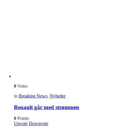
0
Votes
in
Breaking News
,
Nyheder
Renault går med strømmen
0
Points
Upvote
Downvote