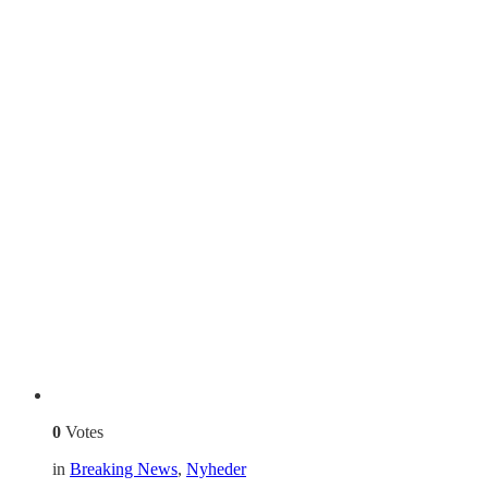
0
Votes
in
Breaking News
,
Nyheder