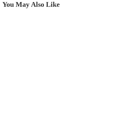
You May Also Like