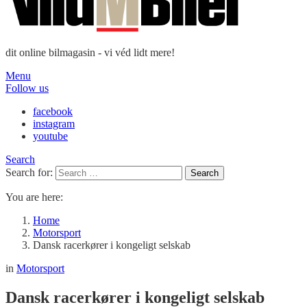
dit online bilmagasin - vi véd lidt mere!
Menu
Follow us
facebook
instagram
youtube
Search
Search for:
Search
You are here:
Home
Motorsport
Dansk racerkører i kongeligt selskab
in
Motorsport
Dansk racerkører i kongeligt selskab