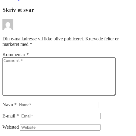
Skriv et svar
Din e-mailadresse vil ikke blive publiceret.
Krævede felter er
markeret med
*
Kommentar
*
Navn
*
E-mail
*
Websted