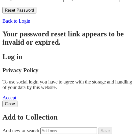
Back to Login
Your password reset link appears to be
invalid or expired.
Log in
Privacy Policy
To use social login you have to agree with the storage and handling
of your data by this website.
Accept
Close
Add to Collection
Add new or search