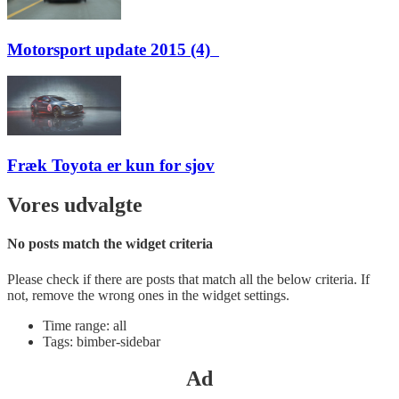
Motorsport update 2015 (4)
Fræk Toyota er kun for sjov
Vores udvalgte
No posts match the widget criteria
Please check if there are posts that match all the below criteria. If
not, remove the wrong ones in the widget settings.
Time range: all
Tags: bimber-sidebar
Ad