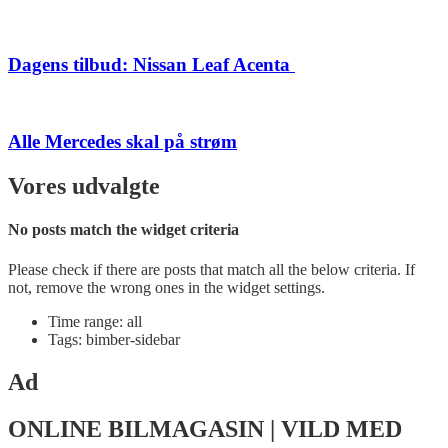
Dagens tilbud: Nissan Leaf Acenta
Alle Mercedes skal på strøm
Vores udvalgte
No posts match the widget criteria
Please check if there are posts that match all the below criteria. If
not, remove the wrong ones in the widget settings.
Time range: all
Tags: bimber-sidebar
Ad
ONLINE BILMAGASIN | VILD MED