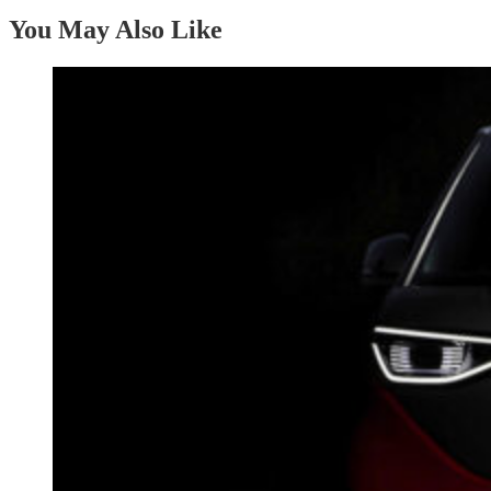
You May Also Like