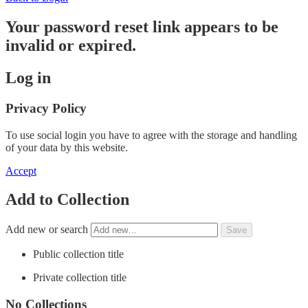
Your password reset link appears to be
invalid or expired.
Log in
Privacy Policy
To use social login you have to agree with the storage and handling
of your data by this website.
Accept
Add to Collection
Add new or search
Public collection title
Private collection title
No Collections