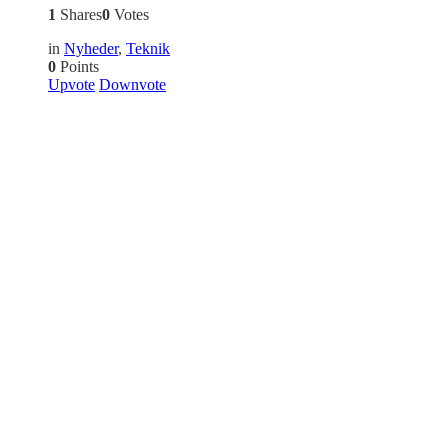
1
Shares
0
Votes
in
Nyheder
,
Teknik
0
Points
Upvote
Downvote