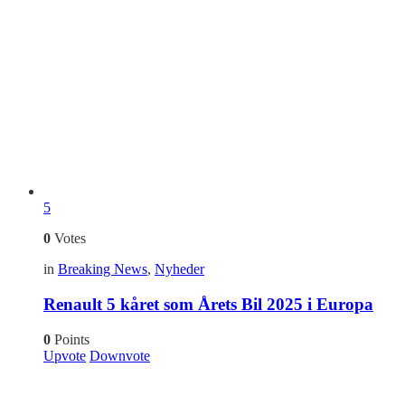
5
0
Votes
in
Breaking News
,
Nyheder
Renault 5 kåret som Årets Bil 2025 i Europa
0
Points
Upvote
Downvote