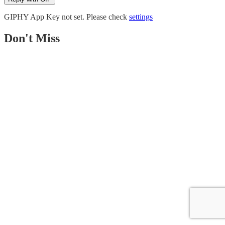
GIPHY App Key not set. Please check
settings
Don't Miss