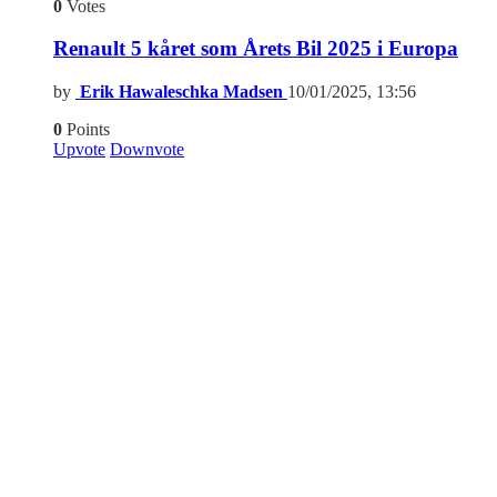
0
Votes
Renault 5 kåret som Årets Bil 2025 i Europa
by
Erik Hawaleschka Madsen
10/01/2025, 13:56
0
Points
Upvote
Downvote