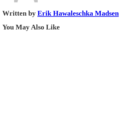
Written by
Erik Hawaleschka Madsen
You May Also Like