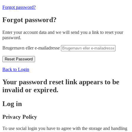
Forgot password?
Forgot password?
Enter your account data and we will send you a link to reset your
password.
Brugernavn eller e-mailadresse
Back to Login
Your password reset link appears to be
invalid or expired.
Log in
Privacy Policy
To use social login you have to agree with the storage and handling