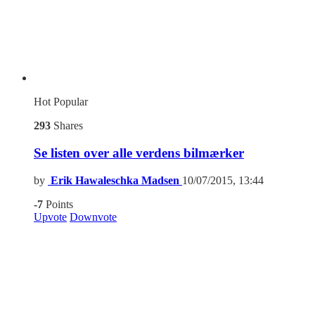
Hot
Popular
293
Shares
Se listen over alle verdens bilmærker
by
Erik Hawaleschka Madsen
10/07/2015, 13:44
-7
Points
Upvote
Downvote