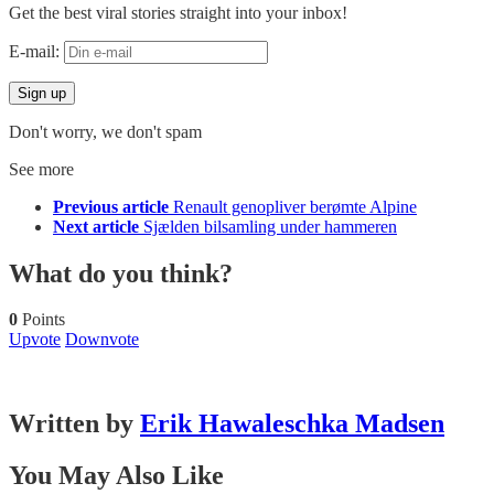
Get the best viral stories straight into your inbox!
E-mail:
Don't worry, we don't spam
See more
Previous article
Renault genopliver berømte Alpine
Next article
Sjælden bilsamling under hammeren
What do you think?
0
Points
Upvote
Downvote
Written by
Erik Hawaleschka Madsen
You May Also Like