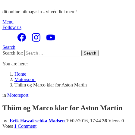
dit online bilmagasin - vi véd lidt mere!
Menu
Follow us
Search
Search for:
Search
You are here:
Home
Motorsport
Thiim og Marco klar for Aston Martin
in
Motorsport
Thiim og Marco klar for Aston Martin
by
Erik Hawaleschka Madsen
19/02/2016, 17:44
36
Views
0
Votes
1
Comment