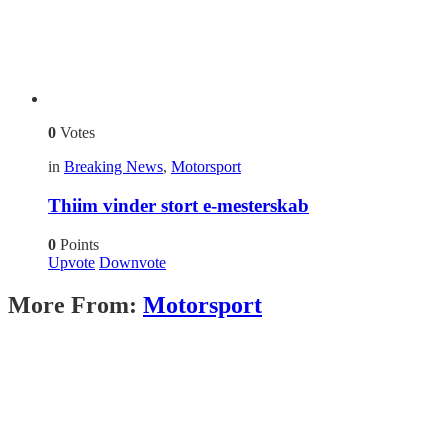
0
Votes
in
Breaking News
,
Motorsport
Thiim vinder stort e-mesterskab
0
Points
Upvote
Downvote
More From:
Motorsport