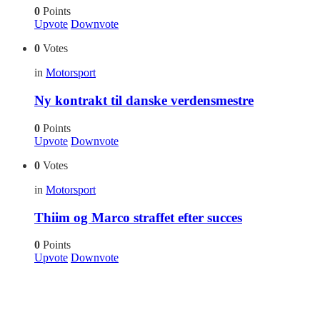
0
Points
Upvote
Downvote
0
Votes
in
Motorsport
Ny kontrakt til danske verdensmestre
0
Points
Upvote
Downvote
0
Votes
in
Motorsport
Thiim og Marco straffet efter succes
0
Points
Upvote
Downvote