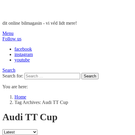
dit online bilmagasin - vi véd lidt mere!
Menu
Follow us
facebook
instagram
youtube
Search
Search for:
Search
You are here:
Home
Tag Archives: Audi TT Cup
Audi TT Cup