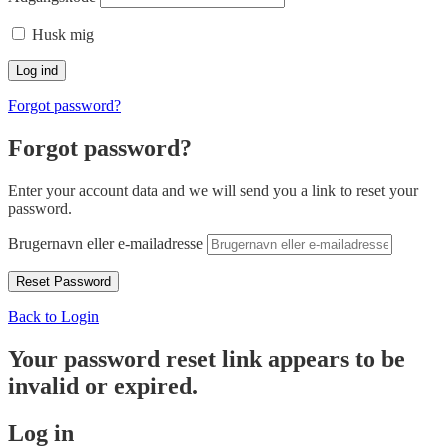
Husk mig
Forgot password?
Forgot password?
Enter your account data and we will send you a link to reset your
password.
Brugernavn eller e-mailadresse
Back to Login
Your password reset link appears to be
invalid or expired.
Log in