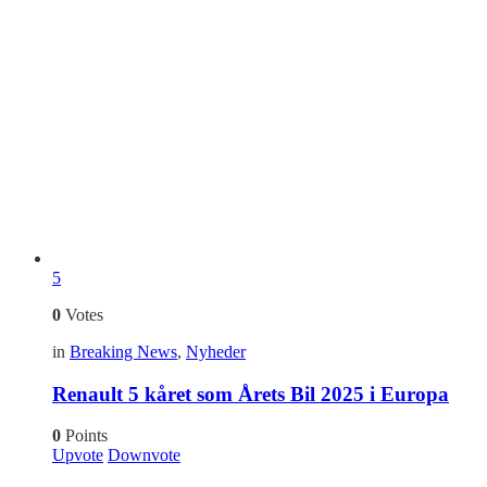
5
0
Votes
in
Breaking News
,
Nyheder
Renault 5 kåret som Årets Bil 2025 i Europa
0
Points
Upvote
Downvote