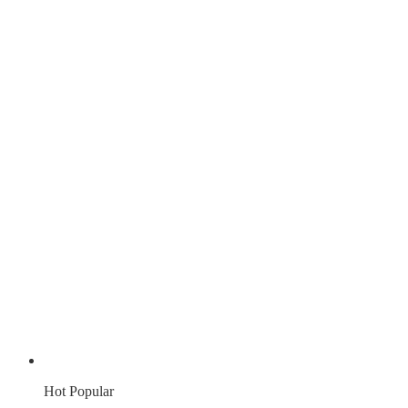
Hot
Popular