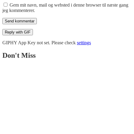
Gem mit navn, mail og websted i denne browser til næste gang
jeg kommenterer.
Send kommentar
Reply with
GIF
GIPHY App Key not set. Please check
settings
Don't Miss