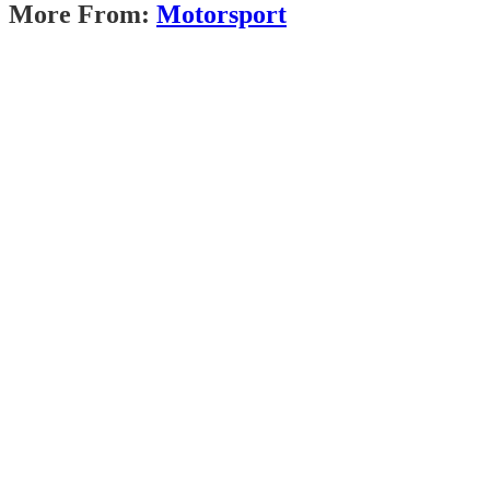
More From:
Motorsport