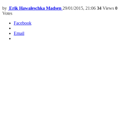
by
Erik Hawaleschka Madsen
29/01/2015, 21:06
34
Views
0
Votes
Facebook
Email