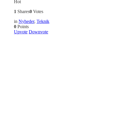
Hot
1
Shares
0
Votes
in
Nyheder
,
Teknik
0
Points
Upvote
Downvote