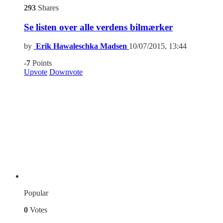
293
Shares
Se listen over alle verdens bilmærker
by
Erik Hawaleschka Madsen
10/07/2015, 13:44
-7
Points
Upvote
Downvote
Popular
0
Votes