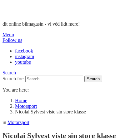
dit online bilmagasin - vi véd lidt mere!
Menu
Follow us
facebook
instagram
youtube
Search
Search for:
Search
You are here:
Home
Motorsport
Nicolai Sylvest viste sin store klasse
in
Motorsport
Nicolai Sylvest viste sin store klasse