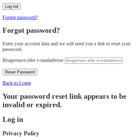
Forgot password?
Forgot password?
Enter your account data and we will send you a link to reset your
password.
Brugernavn eller e-mailadresse
Back to Login
Your password reset link appears to be
invalid or expired.
Log in
Privacy Policy