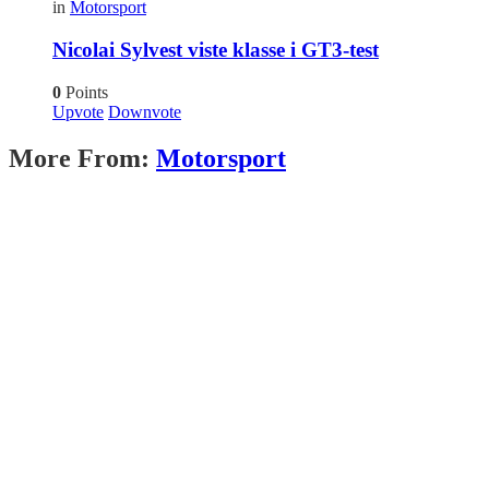
in
Motorsport
Nicolai Sylvest viste klasse i GT3-test
0
Points
Upvote
Downvote
More From:
Motorsport