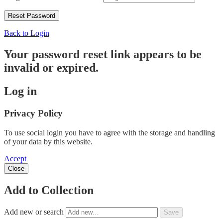
Back to Login
Your password reset link appears to be
invalid or expired.
Log in
Privacy Policy
To use social login you have to agree with the storage and handling
of your data by this website.
Accept
Close
Add to Collection
Add new or search