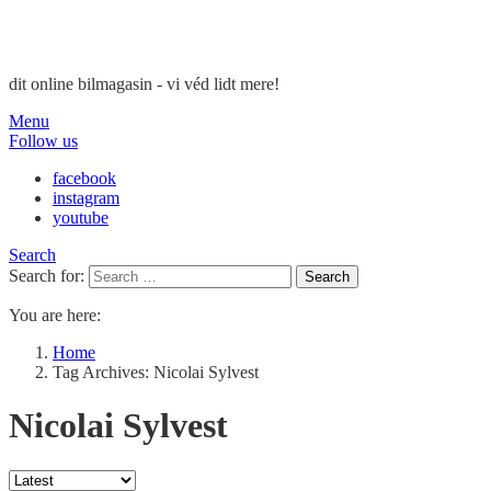
dit online bilmagasin - vi véd lidt mere!
Menu
Follow us
facebook
instagram
youtube
Search
Search for:
Search
You are here:
Home
Tag Archives: Nicolai Sylvest
Nicolai Sylvest