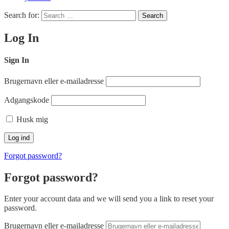
Search for:
Search
Log In
Sign In
Brugernavn eller e-mailadresse
Adgangskode
Husk mig
Forgot password?
Forgot password?
Enter your account data and we will send you a link to reset your
password.
Brugernavn eller e-mailadresse