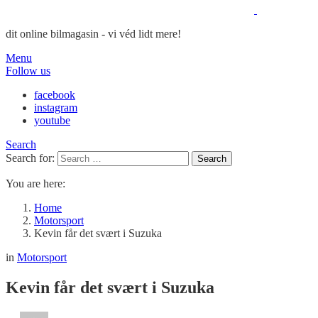
dit online bilmagasin - vi véd lidt mere!
Menu
Follow us
facebook
instagram
youtube
Search
Search for:
Search
You are here:
Home
Motorsport
Kevin får det svært i Suzuka
in
Motorsport
Kevin får det svært i Suzuka