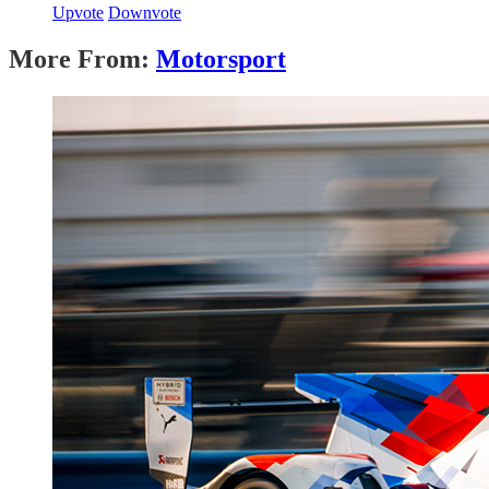
Upvote
Downvote
More From:
Motorsport