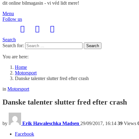
dit online bilmagasin - vi véd lidt mere!
Menu
Follow us
Search
Search for:
Search
You are here:
Home
Motorsport
Danske talenter slutter fred efter crash
in
Motorsport
Danske talenter slutter fred efter crash
by
Erik Hawaleschka Madsen
29/09/2017, 16:14
39
Views
Facebook