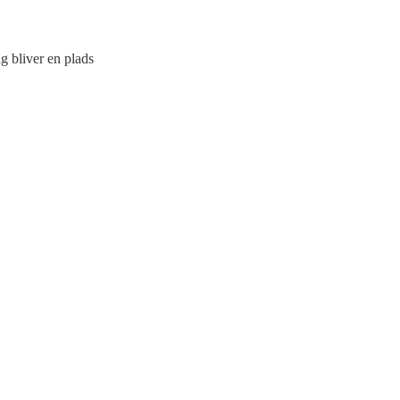
g bliver en plads