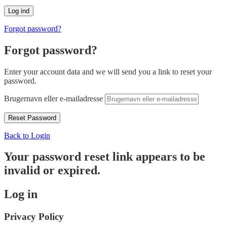
Forgot password?
Forgot password?
Enter your account data and we will send you a link to reset your
password.
Brugernavn eller e-mailadresse
Back to Login
Your password reset link appears to be
invalid or expired.
Log in
Privacy Policy