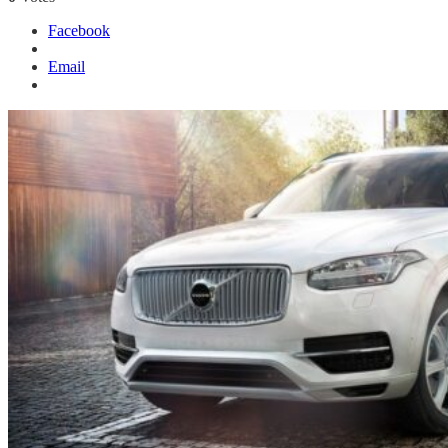
Facebook
Email