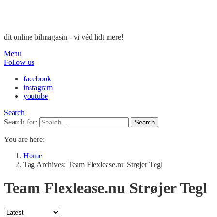
dit online bilmagasin - vi véd lidt mere!
Menu
Follow us
facebook
instagram
youtube
Search
Search for:
Search
You are here:
Home
Tag Archives: Team Flexlease.nu Strøjer Tegl
Team Flexlease.nu Strøjer Tegl