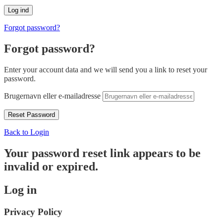
Forgot password?
Forgot password?
Enter your account data and we will send you a link to reset your
password.
Brugernavn eller e-mailadresse
Back to Login
Your password reset link appears to be
invalid or expired.
Log in
Privacy Policy